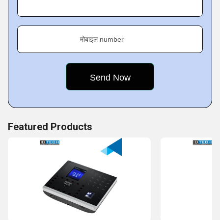
मोबाइल number
Featured Products