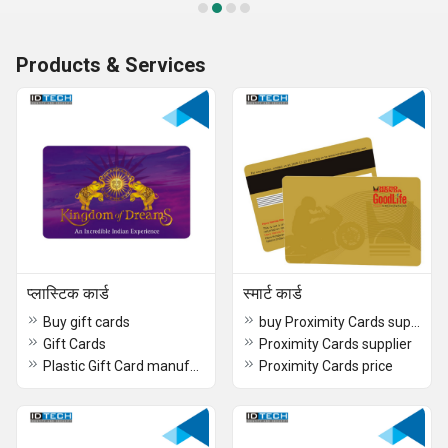
Products & Services
प्लास्टिक कार्ड
स्मार्ट कार्ड
Buy gift cards
buy Proximity Cards supplier
Gift Cards
Proximity Cards supplier
Plastic Gift Card manufacturers
Proximity Cards price