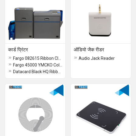
कार्ड प्रिंटर
ऑडियो जैक रीडर
Fargo 082615 Ribbon Clear 500 Images
Audio Jack Reader
Fargo 45000 YMCKO Color Cartridge Ribbon
Datacard Black HQ Ribbon (546316-701)